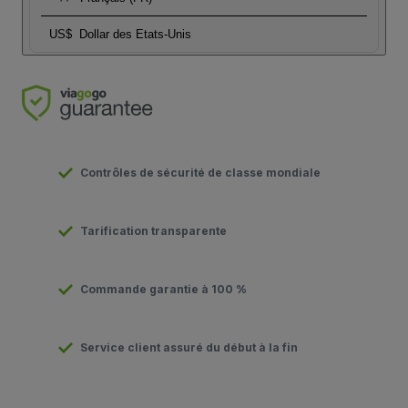
US$
Dollar des Etats-Unis
Contrôles de sécurité de classe mondiale
Tarification transparente
Commande garantie à 100 %
Service client assuré du début à la fin