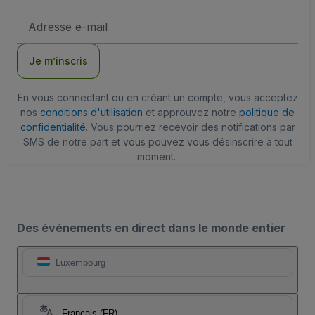
Adresse
e-
mail
Je m’inscris
En vous connectant ou en créant un compte, vous acceptez
nos
conditions d'utilisation
et approuvez notre
politique de
confidentialité
. Vous pourriez recevoir des notifications par
SMS de notre part et vous pouvez vous désinscrire à tout
moment.
Des événements en direct dans le monde entier
Luxembourg
Français (FR)