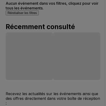
Aucun événement dans vos filtres, cliquez pour voir
tous les événements.
Réinitialiser les filtres
Récemment consulté
Recevez les actualités sur les événements ainsi que
des offres directement dans votre boîte de réception
: