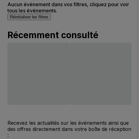
Aucun événement dans vos filtres, cliquez pour voir
tous les événements.
Réinitialiser les filtres
Récemment consulté
Recevez les actualités sur les événements ainsi que
des offres directement dans votre boîte de réception
: