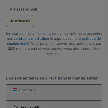
Adresse
e-
mail
Je m’inscris
En vous connectant ou en créant un compte, vous acceptez
nos
conditions d'utilisation
et approuvez notre
politique de
confidentialité
. Vous pourriez recevoir des notifications par
SMS de notre part et vous pouvez vous désinscrire à tout
moment.
Des événements en direct dans le monde entier
Luxembourg
Français (FR)