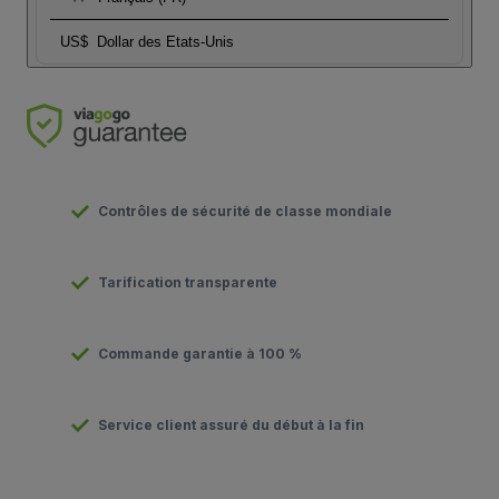
US$
Dollar des Etats-Unis
Contrôles de sécurité de classe mondiale
Tarification transparente
Commande garantie à 100 %
Service client assuré du début à la fin