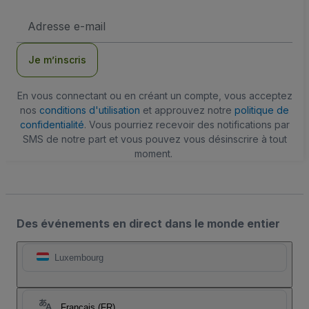
Adresse
e-
mail
Je m’inscris
En vous connectant ou en créant un compte, vous acceptez
nos
conditions d'utilisation
et approuvez notre
politique de
confidentialité
. Vous pourriez recevoir des notifications par
SMS de notre part et vous pouvez vous désinscrire à tout
moment.
Des événements en direct dans le monde entier
Luxembourg
Français (FR)