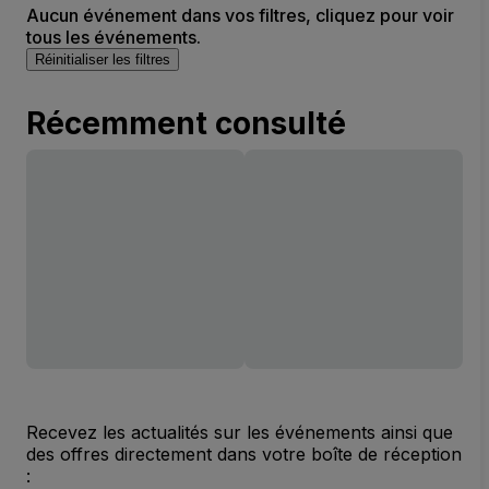
Aucun événement dans vos filtres, cliquez pour voir
tous les événements.
Réinitialiser les filtres
Récemment consulté
Recevez les actualités sur les événements ainsi que
des offres directement dans votre boîte de réception
: