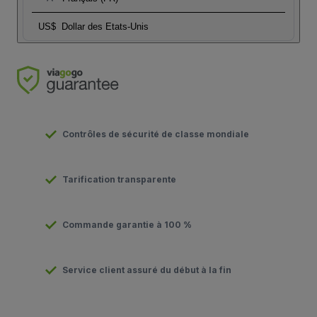
US$
Dollar des Etats-Unis
Contrôles de sécurité de classe mondiale
Tarification transparente
Commande garantie à 100 %
Service client assuré du début à la fin