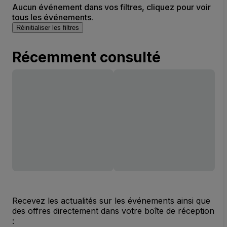
Aucun événement dans vos filtres, cliquez pour voir
tous les événements.
Réinitialiser les filtres
Récemment consulté
Recevez les actualités sur les événements ainsi que
des offres directement dans votre boîte de réception
: