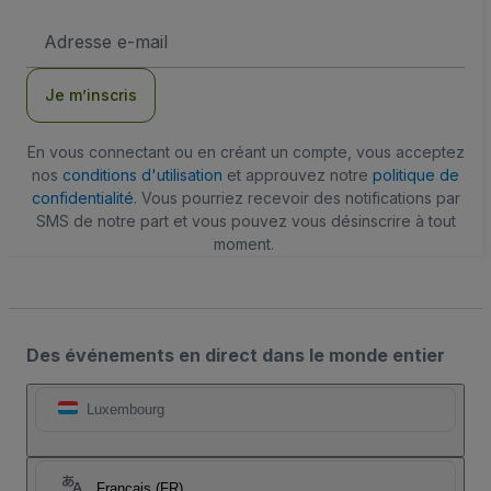
Adresse
e-
mail
Je m’inscris
En vous connectant ou en créant un compte, vous acceptez
nos
conditions d'utilisation
et approuvez notre
politique de
confidentialité
. Vous pourriez recevoir des notifications par
SMS de notre part et vous pouvez vous désinscrire à tout
moment.
Des événements en direct dans le monde entier
Luxembourg
Français (FR)