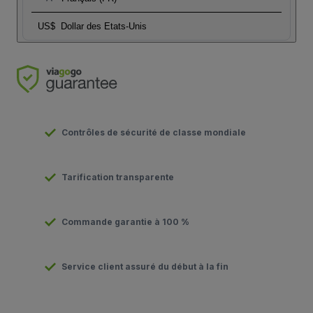
US$
Dollar des Etats-Unis
Contrôles de sécurité de classe mondiale
Tarification transparente
Commande garantie à 100 %
Service client assuré du début à la fin