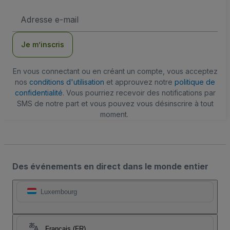
Adresse
e-
mail
Je m’inscris
En vous connectant ou en créant un compte, vous acceptez
nos
conditions d'utilisation
et approuvez notre
politique de
confidentialité
. Vous pourriez recevoir des notifications par
SMS de notre part et vous pouvez vous désinscrire à tout
moment.
Des événements en direct dans le monde entier
Luxembourg
Français (FR)