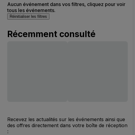
Aucun événement dans vos filtres, cliquez pour voir
tous les événements.
Réinitialiser les filtres
Récemment consulté
Recevez les actualités sur les événements ainsi que
des offres directement dans votre boîte de réception
: