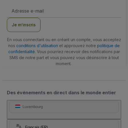
Adresse
e-
mail
Je m’inscris
En vous connectant ou en créant un compte, vous acceptez
nos
conditions d'utilisation
et approuvez notre
politique de
confidentialité
. Vous pourriez recevoir des notifications par
SMS de notre part et vous pouvez vous désinscrire à tout
moment.
Des événements en direct dans le monde entier
Luxembourg
Français (FR)