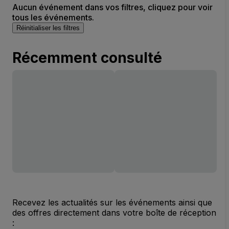
Aucun événement dans vos filtres, cliquez pour voir
tous les événements.
Réinitialiser les filtres
Récemment consulté
Recevez les actualités sur les événements ainsi que
des offres directement dans votre boîte de réception
: