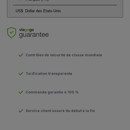
US$
Dollar des Etats-Unis
Contrôles de sécurité de classe mondiale
Tarification transparente
Commande garantie à 100 %
Service client assuré du début à la fin