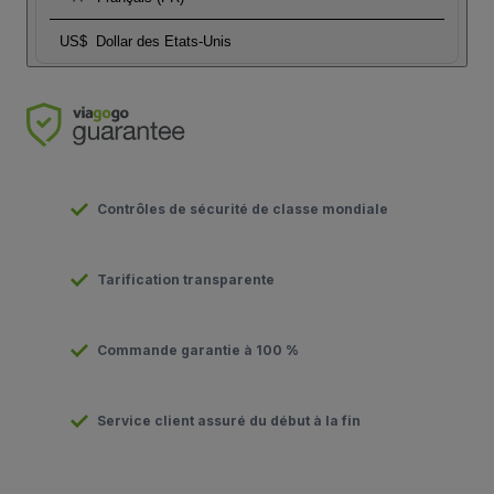
US$
Dollar des Etats-Unis
Contrôles de sécurité de classe mondiale
Tarification transparente
Commande garantie à 100 %
Service client assuré du début à la fin