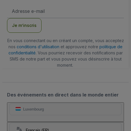
Adresse
e-
mail
Je m’inscris
En vous connectant ou en créant un compte, vous acceptez
nos
conditions d'utilisation
et approuvez notre
politique de
confidentialité
. Vous pourriez recevoir des notifications par
SMS de notre part et vous pouvez vous désinscrire à tout
moment.
Des événements en direct dans le monde entier
Luxembourg
Français (FR)