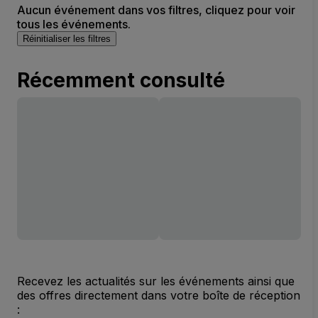
Aucun événement dans vos filtres, cliquez pour voir
tous les événements.
Réinitialiser les filtres
Récemment consulté
Recevez les actualités sur les événements ainsi que
des offres directement dans votre boîte de réception
: