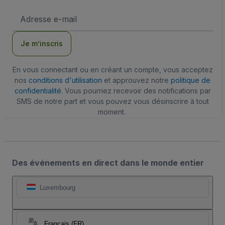
Adresse
e-
mail
Je m’inscris
En vous connectant ou en créant un compte, vous acceptez
nos
conditions d'utilisation
et approuvez notre
politique de
confidentialité
. Vous pourriez recevoir des notifications par
SMS de notre part et vous pouvez vous désinscrire à tout
moment.
Des événements en direct dans le monde entier
Luxembourg
Français (FR)