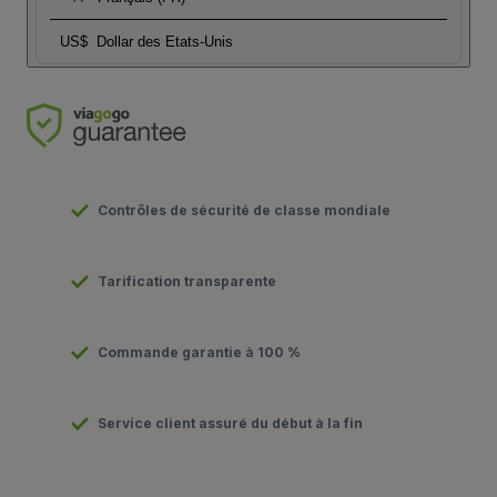
US$
Dollar des Etats-Unis
Contrôles de sécurité de classe mondiale
Tarification transparente
Commande garantie à 100 %
Service client assuré du début à la fin