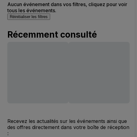
Aucun événement dans vos filtres, cliquez pour voir
tous les événements.
Réinitialiser les filtres
Récemment consulté
Recevez les actualités sur les événements ainsi que
des offres directement dans votre boîte de réception
: