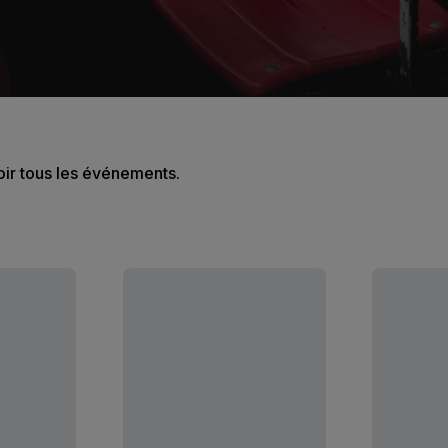
oir tous les événements.