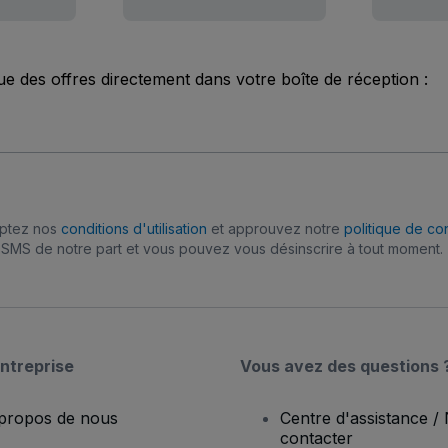
ue des offres directement dans votre boîte de réception :
eptez nos
conditions d'utilisation
et approuvez notre
politique de con
SMS de notre part et vous pouvez vous désinscrire à tout moment.
ntreprise
Vous avez des questions 
propos de nous
Centre d'assistance /
contacter