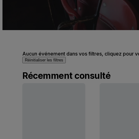
Aucun événement dans vos filtres, cliquez pour v
Réinitialiser les filtres
Récemment consulté