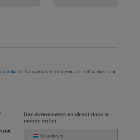
fidentialité
. Vous pourriez recevoir des notifications par
?
Des événements en direct dans le
monde entier
 Nous
Luxembourg