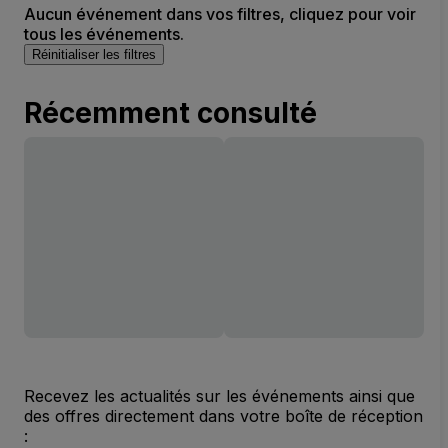
Aucun événement dans vos filtres, cliquez pour voir
tous les événements.
Réinitialiser les filtres
Récemment consulté
Recevez les actualités sur les événements ainsi que
des offres directement dans votre boîte de réception
: