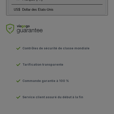
US$
Dollar des Etats-Unis
Contrôles de sécurité de classe mondiale
Tarification transparente
Commande garantie à 100 %
Service client assuré du début à la fin