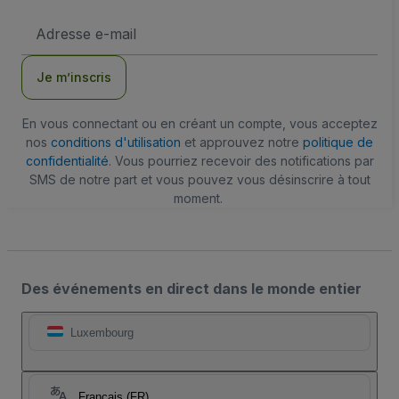
Adresse
e-
mail
Je m’inscris
En vous connectant ou en créant un compte, vous acceptez
nos
conditions d'utilisation
et approuvez notre
politique de
confidentialité
. Vous pourriez recevoir des notifications par
SMS de notre part et vous pouvez vous désinscrire à tout
moment.
Des événements en direct dans le monde entier
Luxembourg
Français (FR)