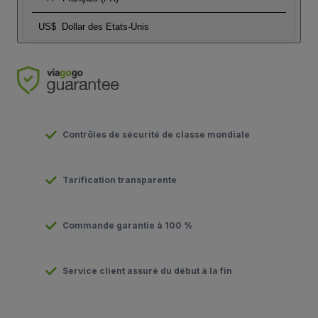
US$
Dollar des Etats-Unis
Contrôles de sécurité de classe mondiale
Tarification transparente
Commande garantie à 100 %
Service client assuré du début à la fin