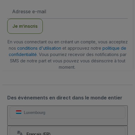
Adresse
e-
mail
Je m’inscris
En vous connectant ou en créant un compte, vous acceptez
nos
conditions d'utilisation
et approuvez notre
politique de
confidentialité
. Vous pourriez recevoir des notifications par
SMS de notre part et vous pouvez vous désinscrire à tout
moment.
Des événements en direct dans le monde entier
Luxembourg
Français (FR)