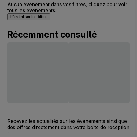
Aucun événement dans vos filtres, cliquez pour voir
tous les événements.
Réinitialiser les filtres
Récemment consulté
Recevez les actualités sur les événements ainsi que
des offres directement dans votre boîte de réception
: