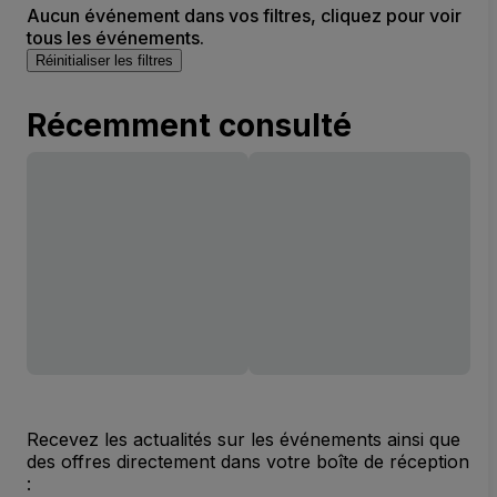
Aucun événement dans vos filtres, cliquez pour voir
tous les événements.
Réinitialiser les filtres
Récemment consulté
Recevez les actualités sur les événements ainsi que
des offres directement dans votre boîte de réception
: