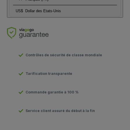
US$
Dollar des Etats-Unis
Contrôles de sécurité de classe mondiale
Tarification transparente
Commande garantie à 100 %
Service client assuré du début à la fin