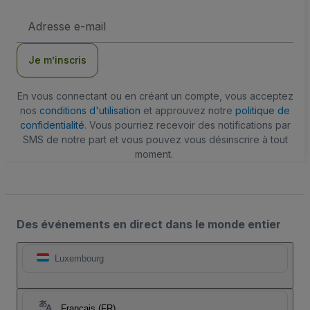
Adresse
e-
mail
Je m’inscris
En vous connectant ou en créant un compte, vous acceptez
nos
conditions d'utilisation
et approuvez notre
politique de
confidentialité
. Vous pourriez recevoir des notifications par
SMS de notre part et vous pouvez vous désinscrire à tout
moment.
Des événements en direct dans le monde entier
Luxembourg
Français (FR)