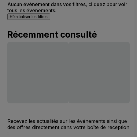
Aucun événement dans vos filtres, cliquez pour voir
tous les événements.
Réinitialiser les filtres
Récemment consulté
Recevez les actualités sur les événements ainsi que
des offres directement dans votre boîte de réception
: