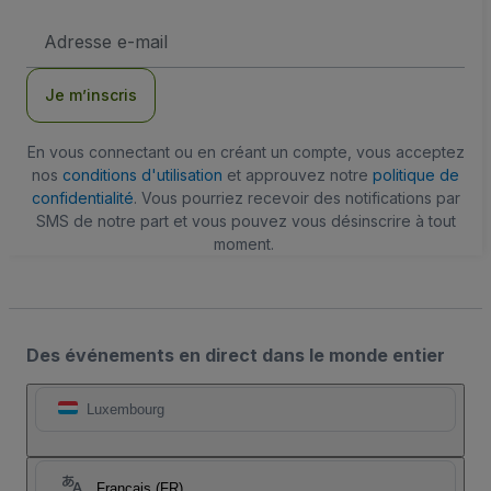
Adresse
e-
mail
Je m’inscris
En vous connectant ou en créant un compte, vous acceptez
nos
conditions d'utilisation
et approuvez notre
politique de
confidentialité
. Vous pourriez recevoir des notifications par
SMS de notre part et vous pouvez vous désinscrire à tout
moment.
Des événements en direct dans le monde entier
Luxembourg
Français (FR)