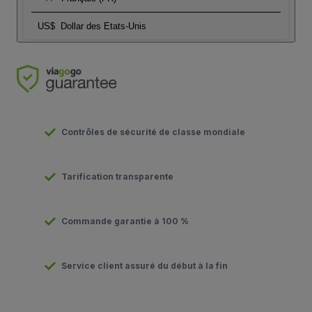
US$
Dollar des Etats-Unis
Contrôles de sécurité de classe mondiale
Tarification transparente
Commande garantie à 100 %
Service client assuré du début à la fin