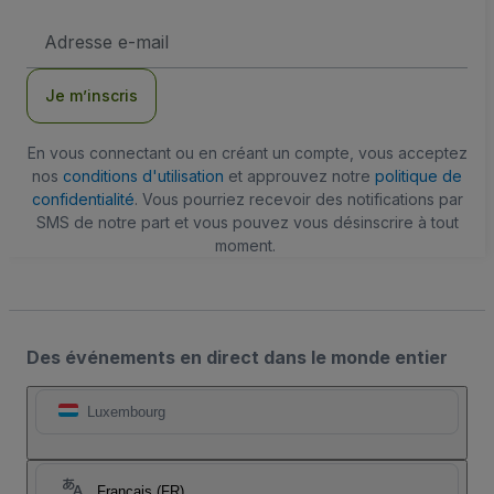
Adresse
e-
mail
Je m’inscris
En vous connectant ou en créant un compte, vous acceptez
nos
conditions d'utilisation
et approuvez notre
politique de
confidentialité
. Vous pourriez recevoir des notifications par
SMS de notre part et vous pouvez vous désinscrire à tout
moment.
Des événements en direct dans le monde entier
Luxembourg
Français (FR)