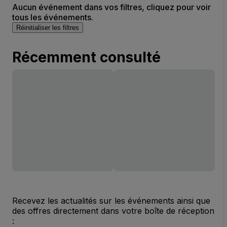
Aucun événement dans vos filtres, cliquez pour voir
tous les événements.
Réinitialiser les filtres
Récemment consulté
Recevez les actualités sur les événements ainsi que
des offres directement dans votre boîte de réception
: