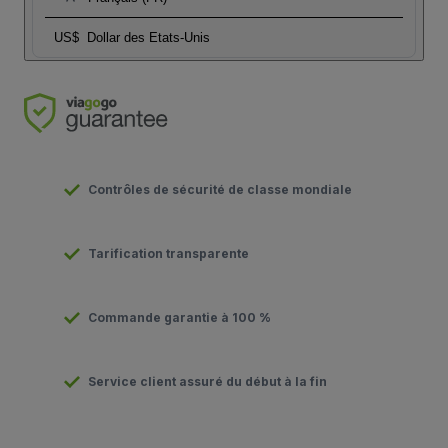
US$
Dollar des Etats-Unis
Contrôles de sécurité de classe mondiale
Tarification transparente
Commande garantie à 100 %
Service client assuré du début à la fin