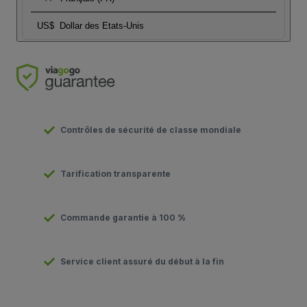
US$
Dollar des Etats-Unis
Contrôles de sécurité de classe mondiale
Tarification transparente
Commande garantie à 100 %
Service client assuré du début à la fin