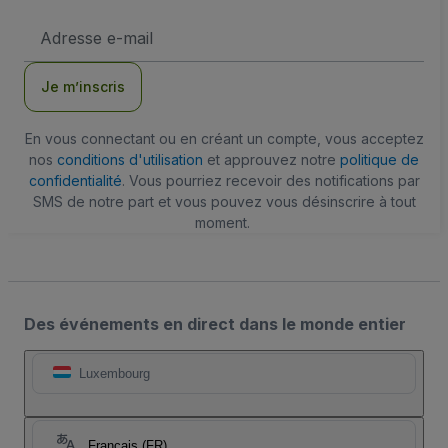
Adresse
e-
mail
Je m’inscris
En vous connectant ou en créant un compte, vous acceptez
nos
conditions d'utilisation
et approuvez notre
politique de
confidentialité
. Vous pourriez recevoir des notifications par
SMS de notre part et vous pouvez vous désinscrire à tout
moment.
Des événements en direct dans le monde entier
Luxembourg
Français (FR)