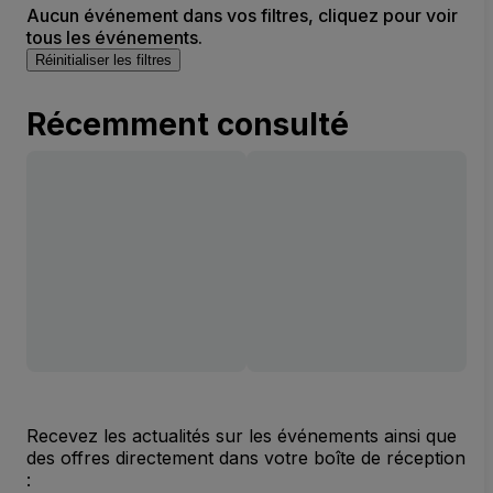
Aucun événement dans vos filtres, cliquez pour voir
tous les événements.
Réinitialiser les filtres
Récemment consulté
Recevez les actualités sur les événements ainsi que
des offres directement dans votre boîte de réception
: