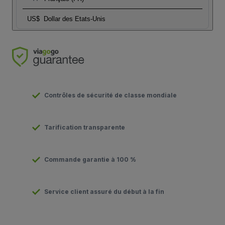
US$
Dollar des Etats-Unis
Contrôles de sécurité de classe mondiale
Tarification transparente
Commande garantie à 100 %
Service client assuré du début à la fin