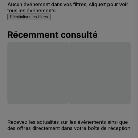
Aucun événement dans vos filtres, cliquez pour voir
tous les événements.
Réinitialiser les filtres
Récemment consulté
Recevez les actualités sur les événements ainsi que
des offres directement dans votre boîte de réception
: