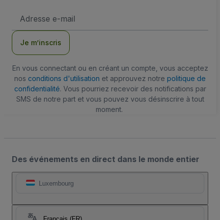
Adresse
e-
mail
Je m’inscris
En vous connectant ou en créant un compte, vous acceptez
nos
conditions d'utilisation
et approuvez notre
politique de
confidentialité
. Vous pourriez recevoir des notifications par
SMS de notre part et vous pouvez vous désinscrire à tout
moment.
Des événements en direct dans le monde entier
Luxembourg
Français (FR)