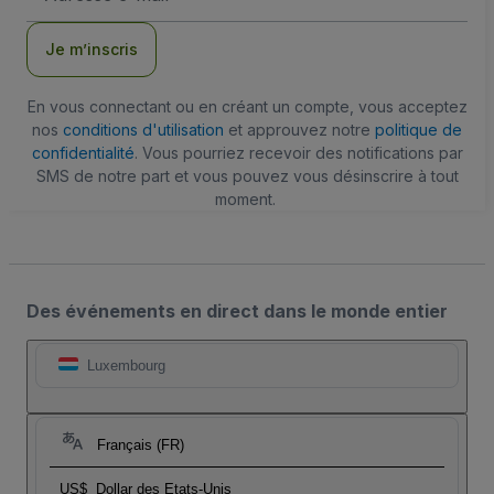
mail
Je m’inscris
En vous connectant ou en créant un compte, vous acceptez
nos
conditions d'utilisation
et approuvez notre
politique de
confidentialité
. Vous pourriez recevoir des notifications par
SMS de notre part et vous pouvez vous désinscrire à tout
moment.
Des événements en direct dans le monde entier
Luxembourg
Français (FR)
US$
Dollar des Etats-Unis