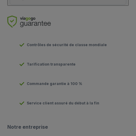
Contrôles de sécurité de classe mondiale
Tarification transparente
Commande garantie à 100 %
Service client assuré du début à la fin
Notre entreprise