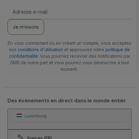
Adresse
e-
mail
Je m’inscris
En vous connectant ou en créant un compte, vous acceptez
nos
conditions d'utilisation
et approuvez notre
politique de
confidentialité
. Vous pourriez recevoir des notifications par
SMS de notre part et vous pouvez vous désinscrire à tout
moment.
Des événements en direct dans le monde entier
Luxembourg
Français (FR)