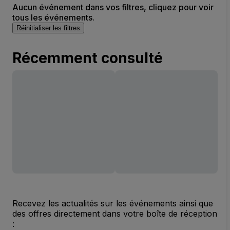
Aucun événement dans vos filtres, cliquez pour voir
tous les événements.
Réinitialiser les filtres
Récemment consulté
Recevez les actualités sur les événements ainsi que
des offres directement dans votre boîte de réception
: