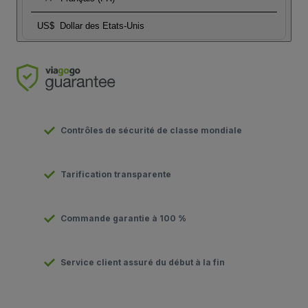
US$
Dollar des Etats-Unis
Contrôles de sécurité de classe mondiale
Tarification transparente
Commande garantie à 100 %
Service client assuré du début à la fin