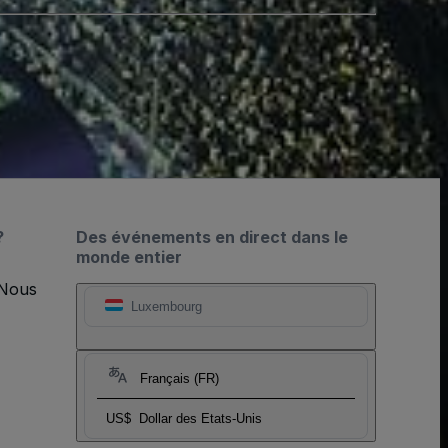
?
Des événements en direct dans le
monde entier
 Nous
Luxembourg
Français (FR)
US$
Dollar des Etats-Unis