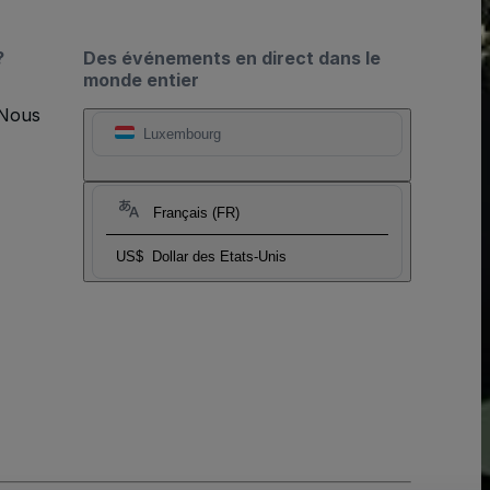
?
Des événements en direct dans le
monde entier
 Nous
Luxembourg
Français (FR)
US$
Dollar des Etats-Unis