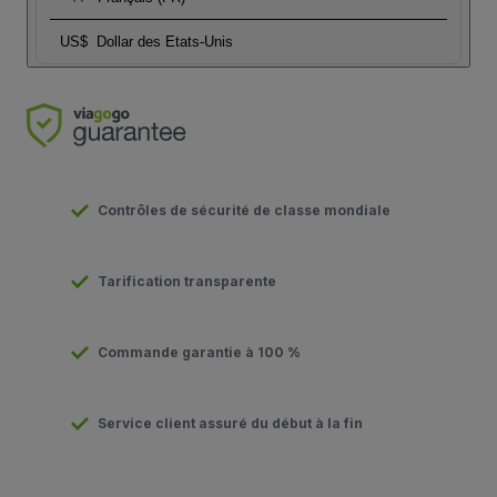
US$
Dollar des Etats-Unis
Contrôles de sécurité de classe mondiale
Tarification transparente
Commande garantie à 100 %
Service client assuré du début à la fin