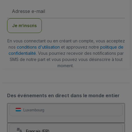
Adresse
e-
mail
Je m’inscris
En vous connectant ou en créant un compte, vous acceptez
nos
conditions d'utilisation
et approuvez notre
politique de
confidentialité
. Vous pourriez recevoir des notifications par
SMS de notre part et vous pouvez vous désinscrire à tout
moment.
Des événements en direct dans le monde entier
Luxembourg
Français (FR)