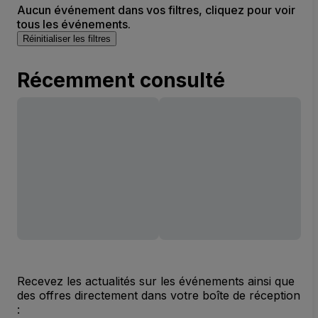
Aucun événement dans vos filtres, cliquez pour voir
tous les événements.
Réinitialiser les filtres
Récemment consulté
Recevez les actualités sur les événements ainsi que
des offres directement dans votre boîte de réception
: