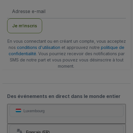
Adresse
e-
mail
Je m’inscris
En vous connectant ou en créant un compte, vous acceptez
nos
conditions d'utilisation
et approuvez notre
politique de
confidentialité
. Vous pourriez recevoir des notifications par
SMS de notre part et vous pouvez vous désinscrire à tout
moment.
Des événements en direct dans le monde entier
Luxembourg
Français (FR)