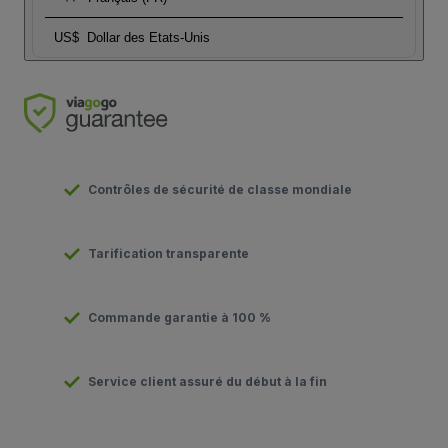
US$
Dollar des Etats-Unis
Contrôles de sécurité de classe mondiale
Tarification transparente
Commande garantie à 100 %
Service client assuré du début à la fin