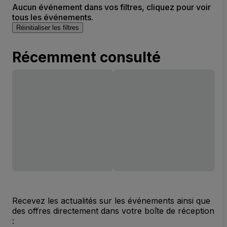
Aucun événement dans vos filtres, cliquez pour voir
tous les événements.
Réinitialiser les filtres
Récemment consulté
Recevez les actualités sur les événements ainsi que
des offres directement dans votre boîte de réception
: