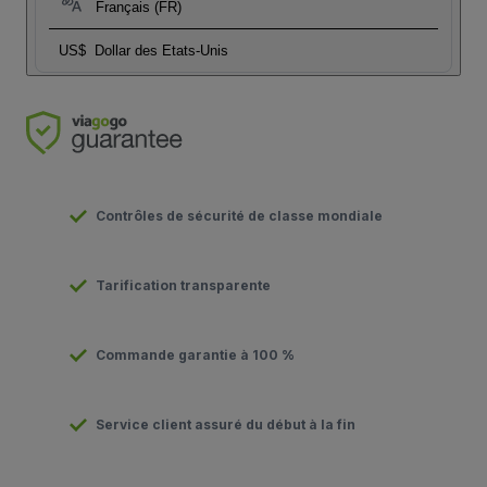
Français (FR)
US$
Dollar des Etats-Unis
Contrôles de sécurité de classe mondiale
Tarification transparente
Commande garantie à 100 %
Service client assuré du début à la fin