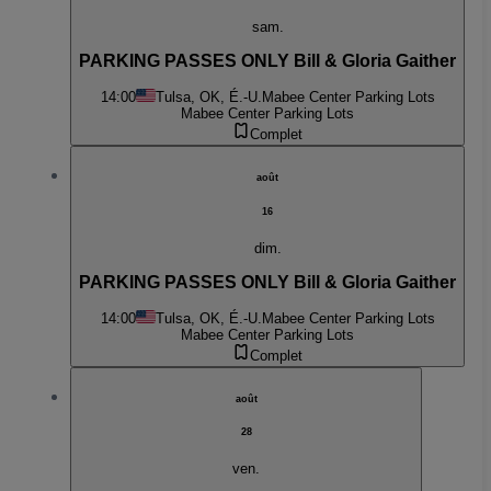
sam.
PARKING PASSES ONLY Bill & Gloria Gaither
14:00
Tulsa, OK, É.-U.
Mabee Center Parking Lots
Mabee Center Parking Lots
Complet
août
16
dim.
PARKING PASSES ONLY Bill & Gloria Gaither
14:00
Tulsa, OK, É.-U.
Mabee Center Parking Lots
Mabee Center Parking Lots
Complet
août
28
ven.