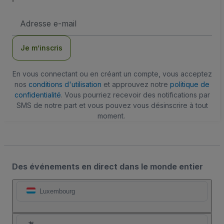
Adresse
e-
mail
Je m’inscris
En vous connectant ou en créant un compte, vous acceptez
nos
conditions d'utilisation
et approuvez notre
politique de
confidentialité
. Vous pourriez recevoir des notifications par
SMS de notre part et vous pouvez vous désinscrire à tout
moment.
Des événements en direct dans le monde entier
Luxembourg