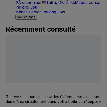
À déterminer
Tulsa, OK, É.-U.
Mabee Center
Parking Lots
Mabee Center Parking Lots
Voir les pass
Récemment consulté
Recevez les actualités sur les événements ainsi que
des offres directement dans votre boîte de réception
: