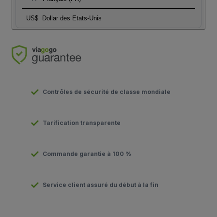
US$
Dollar des Etats-Unis
Contrôles de sécurité de classe mondiale
Tarification transparente
Commande garantie à 100 %
Service client assuré du début à la fin