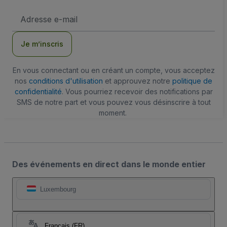
Adresse
e-
mail
Je m’inscris
En vous connectant ou en créant un compte, vous acceptez
nos
conditions d'utilisation
et approuvez notre
politique de
confidentialité
. Vous pourriez recevoir des notifications par
SMS de notre part et vous pouvez vous désinscrire à tout
moment.
Des événements en direct dans le monde entier
Luxembourg
Français (FR)