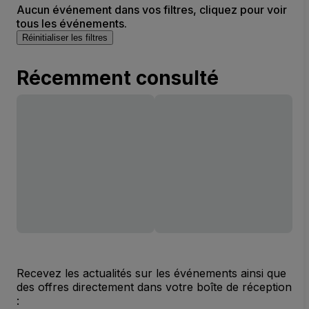
Aucun événement dans vos filtres, cliquez pour voir
tous les événements.
Réinitialiser les filtres
Récemment consulté
Recevez les actualités sur les événements ainsi que
des offres directement dans votre boîte de réception
: