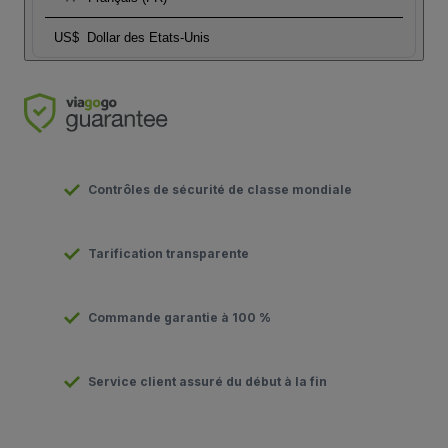
US$
Dollar des Etats-Unis
Contrôles de sécurité de classe mondiale
Tarification transparente
Commande garantie à 100 %
Service client assuré du début à la fin