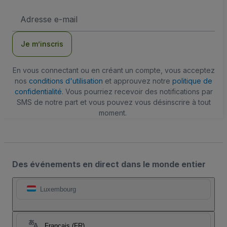
Adresse
e-
mail
Je m’inscris
En vous connectant ou en créant un compte, vous acceptez
nos
conditions d'utilisation
et approuvez notre
politique de
confidentialité
. Vous pourriez recevoir des notifications par
SMS de notre part et vous pouvez vous désinscrire à tout
moment.
Des événements en direct dans le monde entier
Luxembourg
Français (FR)