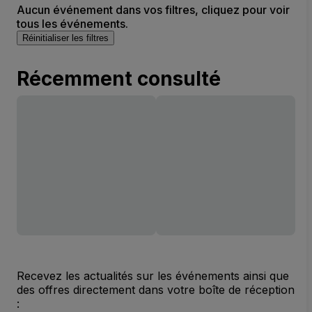
Aucun événement dans vos filtres, cliquez pour voir
tous les événements.
Réinitialiser les filtres
Récemment consulté
Recevez les actualités sur les événements ainsi que
des offres directement dans votre boîte de réception
: