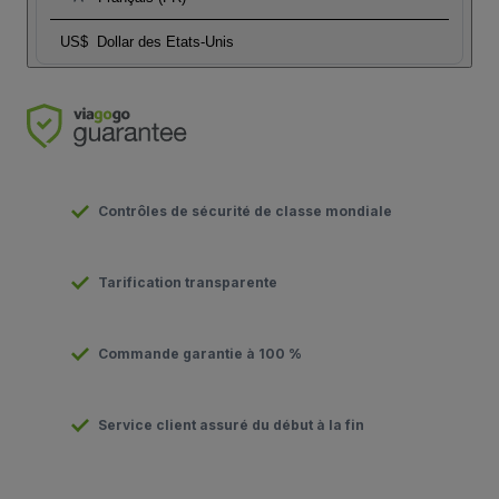
US$
Dollar des Etats-Unis
Contrôles de sécurité de classe mondiale
Tarification transparente
Commande garantie à 100 %
Service client assuré du début à la fin