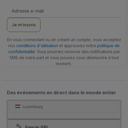
Adresse
e-
mail
Je m’inscris
En vous connectant ou en créant un compte, vous acceptez
nos
conditions d'utilisation
et approuvez notre
politique de
confidentialité
. Vous pourriez recevoir des notifications par
SMS de notre part et vous pouvez vous désinscrire à tout
moment.
Des événements en direct dans le monde entier
Luxembourg
Français (FR)