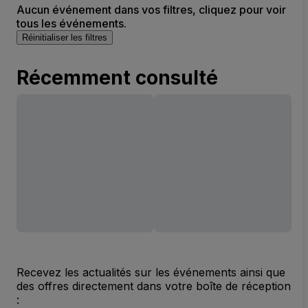
Aucun événement dans vos filtres, cliquez pour voir
tous les événements.
Réinitialiser les filtres
Récemment consulté
Recevez les actualités sur les événements ainsi que
des offres directement dans votre boîte de réception
: