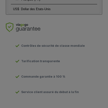
US$
Dollar des Etats-Unis
Contrôles de sécurité de classe mondiale
Tarification transparente
Commande garantie à 100 %
Service client assuré du début à la fin