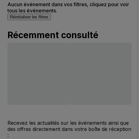
Aucun événement dans vos filtres, cliquez pour voir
tous les événements.
Réinitialiser les filtres
Récemment consulté
Recevez les actualités sur les événements ainsi que
des offres directement dans votre boîte de réception
: