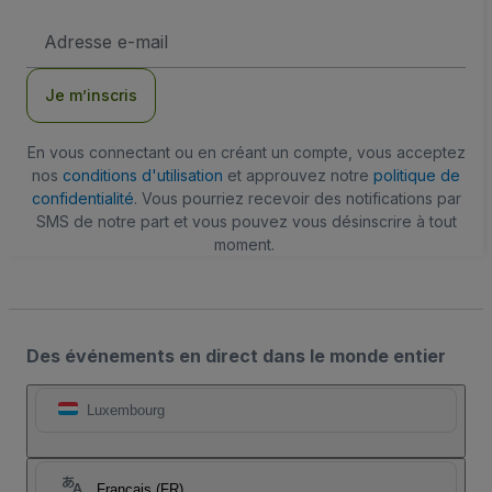
Adresse
e-
mail
Je m’inscris
En vous connectant ou en créant un compte, vous acceptez
nos
conditions d'utilisation
et approuvez notre
politique de
confidentialité
. Vous pourriez recevoir des notifications par
SMS de notre part et vous pouvez vous désinscrire à tout
moment.
Des événements en direct dans le monde entier
Luxembourg
Français (FR)