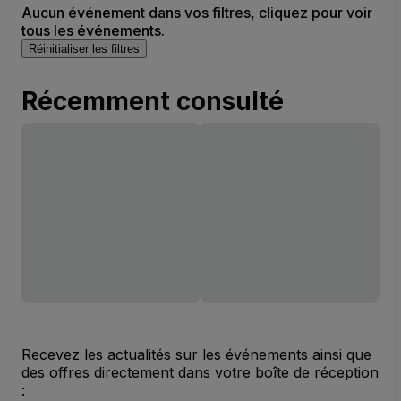
Aucun événement dans vos filtres, cliquez pour voir
tous les événements.
Réinitialiser les filtres
Récemment consulté
Recevez les actualités sur les événements ainsi que
des offres directement dans votre boîte de réception
: