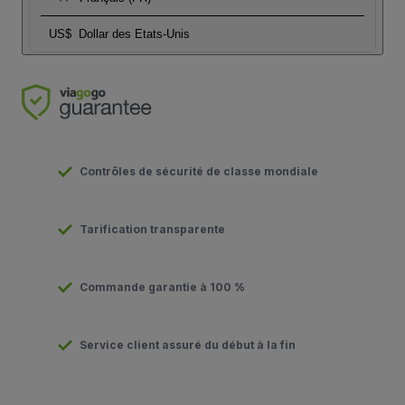
US$
Dollar des Etats-Unis
Contrôles de sécurité de classe mondiale
Tarification transparente
Commande garantie à 100 %
Service client assuré du début à la fin