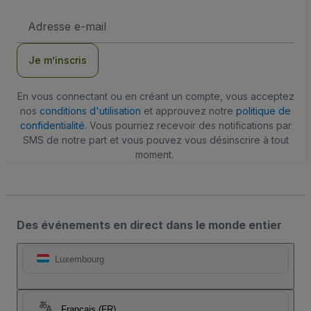
Adresse
e-
mail
Je m’inscris
En vous connectant ou en créant un compte, vous acceptez
nos
conditions d'utilisation
et approuvez notre
politique de
confidentialité
. Vous pourriez recevoir des notifications par
SMS de notre part et vous pouvez vous désinscrire à tout
moment.
Des événements en direct dans le monde entier
Luxembourg
Français (FR)