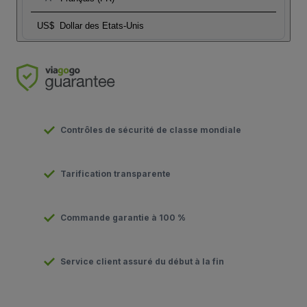
US$
Dollar des Etats-Unis
Contrôles de sécurité de classe mondiale
Tarification transparente
Commande garantie à 100 %
Service client assuré du début à la fin