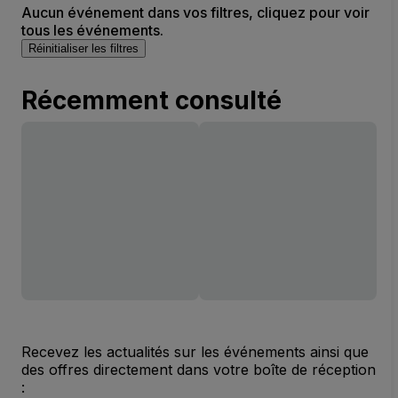
Aucun événement dans vos filtres, cliquez pour voir
tous les événements.
Réinitialiser les filtres
Récemment consulté
Recevez les actualités sur les événements ainsi que
des offres directement dans votre boîte de réception
: