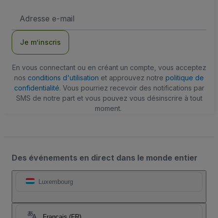
Adresse
e-
mail
Je m’inscris
En vous connectant ou en créant un compte, vous acceptez
nos
conditions d'utilisation
et approuvez notre
politique de
confidentialité
. Vous pourriez recevoir des notifications par
SMS de notre part et vous pouvez vous désinscrire à tout
moment.
Des événements en direct dans le monde entier
Luxembourg
Français (FR)