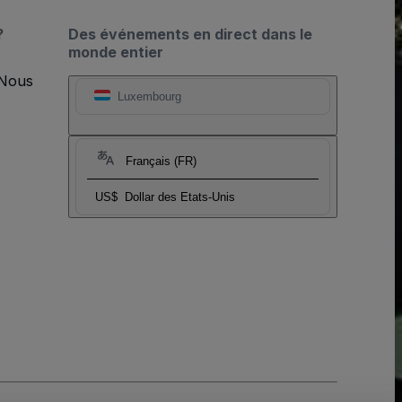
?
Des événements en direct dans le
monde entier
 Nous
Luxembourg
Français (FR)
US$
Dollar des Etats-Unis