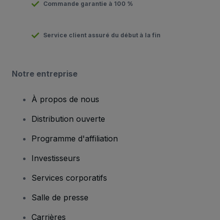
Commande garantie à 100 %
Service client assuré du début à la fin
Notre entreprise
À propos de nous
Distribution ouverte
Programme d'affiliation
Investisseurs
Services corporatifs
Salle de presse
Carrières