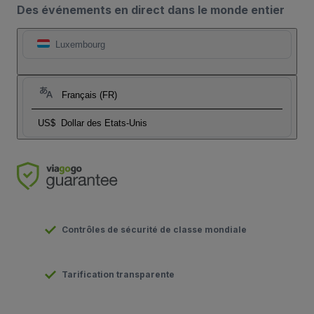
Des événements en direct dans le monde entier
Luxembourg
Français (FR)
US$
Dollar des Etats-Unis
Contrôles de sécurité de classe mondiale
Tarification transparente