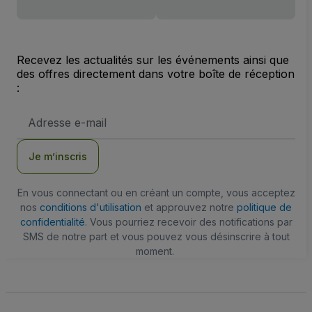
Recevez les actualités sur les événements ainsi que
des offres directement dans votre boîte de réception
:
Adresse
e-
mail
Je m’inscris
En vous connectant ou en créant un compte, vous acceptez
nos
conditions d'utilisation
et approuvez notre
politique de
confidentialité
. Vous pourriez recevoir des notifications par
SMS de notre part et vous pouvez vous désinscrire à tout
moment.