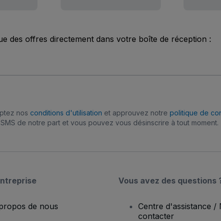
ue des offres directement dans votre boîte de réception :
eptez nos
conditions d'utilisation
et approuvez notre
politique de con
SMS de notre part et vous pouvez vous désinscrire à tout moment.
ntreprise
Vous avez des questions 
propos de nous
Centre d'assistance /
contacter