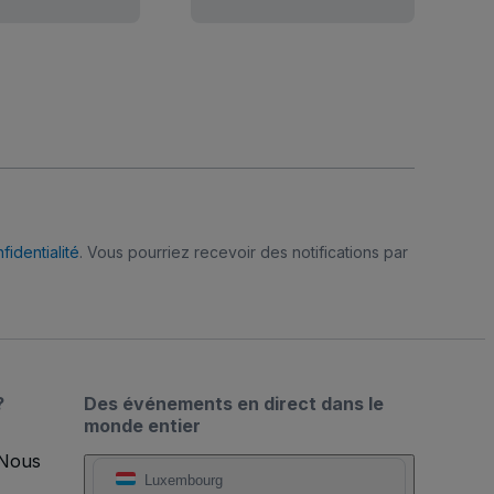
fidentialité
. Vous pourriez recevoir des notifications par
?
Des événements en direct dans le
monde entier
 Nous
Luxembourg