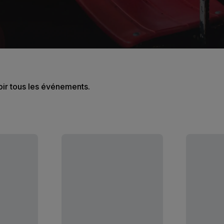
oir tous les événements.