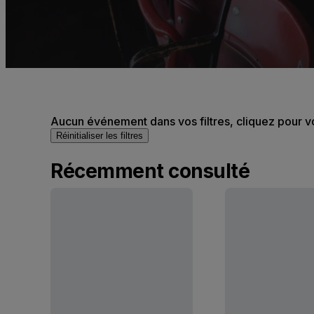
Aucun événement dans vos filtres, cliquez pour v
Réinitialiser les filtres
Récemment consulté