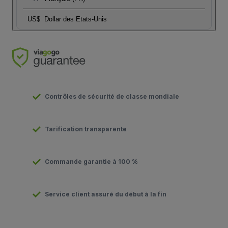
US$
Dollar des Etats-Unis
Contrôles de sécurité de classe mondiale
Tarification transparente
Commande garantie à 100 %
Service client assuré du début à la fin