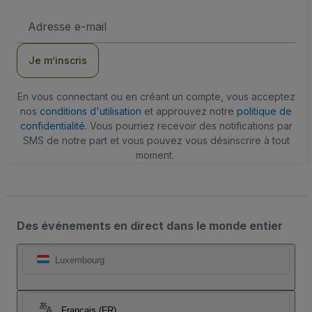
Adresse
e-
mail
Je m’inscris
En vous connectant ou en créant un compte, vous acceptez
nos
conditions d'utilisation
et approuvez notre
politique de
confidentialité
. Vous pourriez recevoir des notifications par
SMS de notre part et vous pouvez vous désinscrire à tout
moment.
Des événements en direct dans le monde entier
Luxembourg
Français (FR)