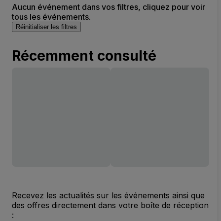
Aucun événement dans vos filtres, cliquez pour voir
tous les événements.
Réinitialiser les filtres
Récemment consulté
Recevez les actualités sur les événements ainsi que
des offres directement dans votre boîte de réception
: