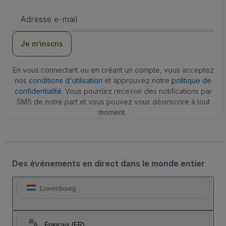
Adresse
e-
mail
Je m’inscris
En vous connectant ou en créant un compte, vous acceptez
nos
conditions d'utilisation
et approuvez notre
politique de
confidentialité
. Vous pourriez recevoir des notifications par
SMS de notre part et vous pouvez vous désinscrire à tout
moment.
Des événements en direct dans le monde entier
Luxembourg
Français (FR)