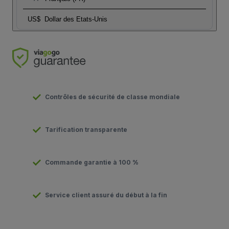
US$
Dollar des Etats-Unis
Contrôles de sécurité de classe mondiale
Tarification transparente
Commande garantie à 100 %
Service client assuré du début à la fin