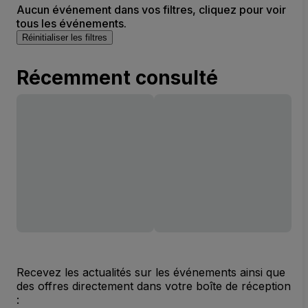
Aucun événement dans vos filtres, cliquez pour voir
tous les événements.
Réinitialiser les filtres
Récemment consulté
Recevez les actualités sur les événements ainsi que
des offres directement dans votre boîte de réception
: