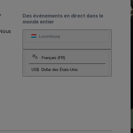
?
Des événements en direct dans le
monde entier
 Nous
Luxembourg
Français (FR)
US$
Dollar des Etats-Unis