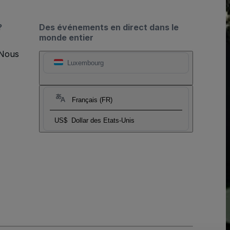
?
Des événements en direct dans le
monde entier
 Nous
Luxembourg
Français (FR)
US$
Dollar des Etats-Unis