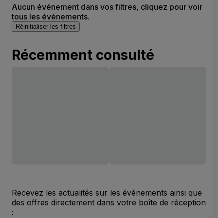
Aucun événement dans vos filtres, cliquez pour voir
tous les événements.
Réinitialiser les filtres
Récemment consulté
Recevez les actualités sur les événements ainsi que
des offres directement dans votre boîte de réception
: