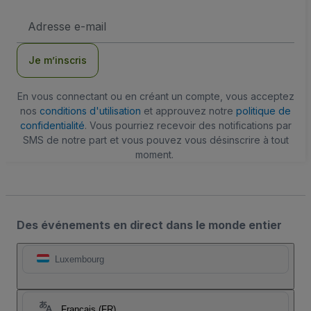
Adresse
e-
mail
Je m’inscris
En vous connectant ou en créant un compte, vous acceptez
nos
conditions d'utilisation
et approuvez notre
politique de
confidentialité
. Vous pourriez recevoir des notifications par
SMS de notre part et vous pouvez vous désinscrire à tout
moment.
Des événements en direct dans le monde entier
Luxembourg
Français (FR)