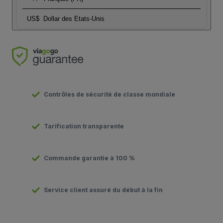
US$
Dollar des Etats-Unis
Contrôles de sécurité de classe mondiale
Tarification transparente
Commande garantie à 100 %
Service client assuré du début à la fin