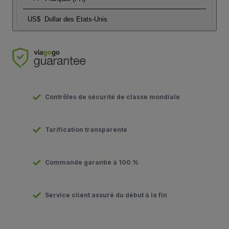
US$
Dollar des Etats-Unis
Contrôles de sécurité de classe mondiale
Tarification transparente
Commande garantie à 100 %
Service client assuré du début à la fin