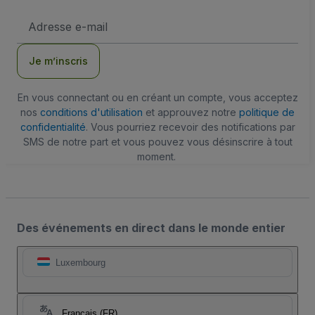
Adresse
e-
mail
Je m’inscris
En vous connectant ou en créant un compte, vous acceptez
nos
conditions d'utilisation
et approuvez notre
politique de
confidentialité
. Vous pourriez recevoir des notifications par
SMS de notre part et vous pouvez vous désinscrire à tout
moment.
Des événements en direct dans le monde entier
Luxembourg
Français (FR)