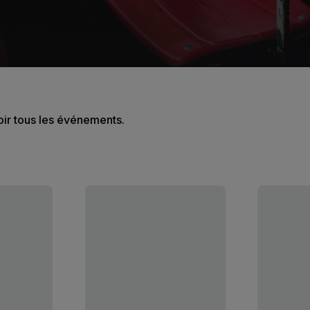
oir tous les événements.