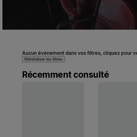
Aucun événement dans vos filtres, cliquez pour v
Réinitialiser les filtres
Récemment consulté