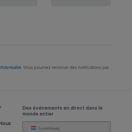
fidentialité
. Vous pourriez recevoir des notifications par
?
Des événements en direct dans le
monde entier
 Nous
Luxembourg