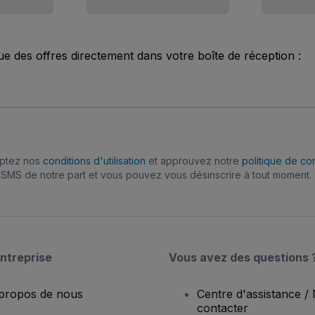
ue des offres directement dans votre boîte de réception :
eptez nos
conditions d'utilisation
et approuvez notre
politique de con
SMS de notre part et vous pouvez vous désinscrire à tout moment.
ntreprise
Vous avez des questions 
propos de nous
Centre d'assistance /
contacter