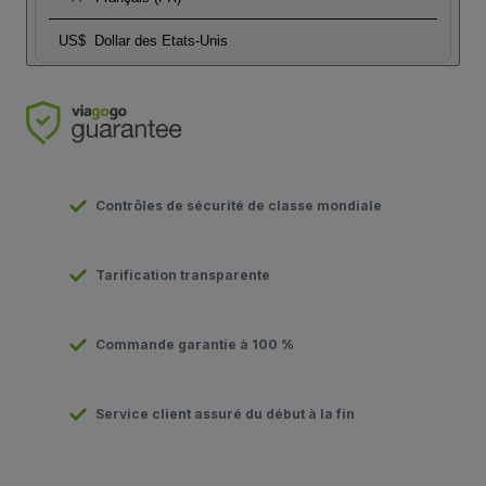
US$
Dollar des Etats-Unis
Contrôles de sécurité de classe mondiale
Tarification transparente
Commande garantie à 100 %
Service client assuré du début à la fin