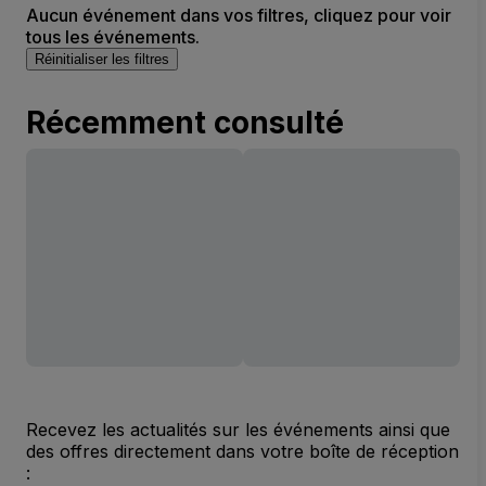
Aucun événement dans vos filtres, cliquez pour voir
tous les événements.
Réinitialiser les filtres
Récemment consulté
Recevez les actualités sur les événements ainsi que
des offres directement dans votre boîte de réception
: