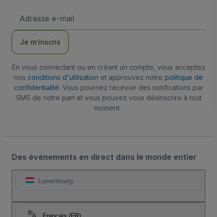
Adresse
e-
mail
Je m’inscris
En vous connectant ou en créant un compte, vous acceptez
nos
conditions d'utilisation
et approuvez notre
politique de
confidentialité
. Vous pourriez recevoir des notifications par
SMS de notre part et vous pouvez vous désinscrire à tout
moment.
Des événements en direct dans le monde entier
Luxembourg
Français (FR)