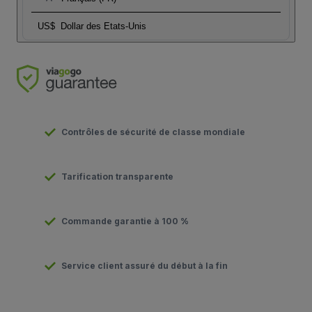
US$
Dollar des Etats-Unis
Contrôles de sécurité de classe mondiale
Tarification transparente
Commande garantie à 100 %
Service client assuré du début à la fin