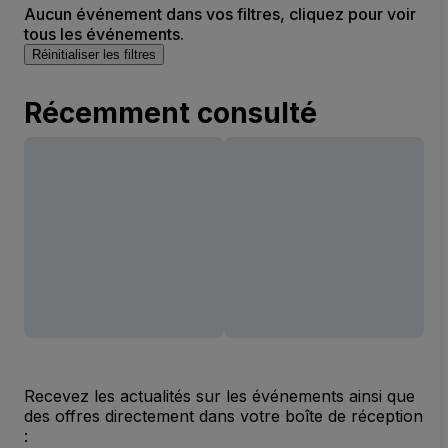
Aucun événement dans vos filtres, cliquez pour voir
tous les événements.
Réinitialiser les filtres
Récemment consulté
Recevez les actualités sur les événements ainsi que
des offres directement dans votre boîte de réception
: