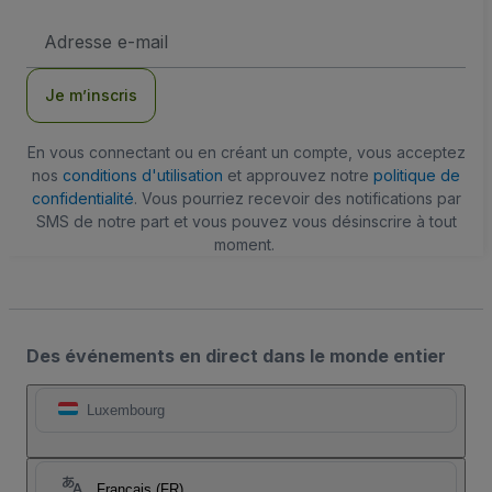
Adresse
e-
mail
Je m’inscris
En vous connectant ou en créant un compte, vous acceptez
nos
conditions d'utilisation
et approuvez notre
politique de
confidentialité
. Vous pourriez recevoir des notifications par
SMS de notre part et vous pouvez vous désinscrire à tout
moment.
Des événements en direct dans le monde entier
Luxembourg
Français (FR)