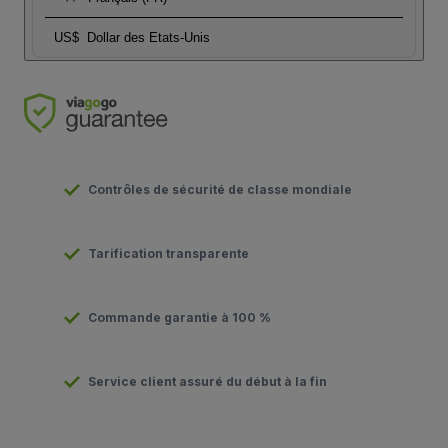
US$
Dollar des Etats-Unis
Contrôles de sécurité de classe mondiale
Tarification transparente
Commande garantie à 100 %
Service client assuré du début à la fin