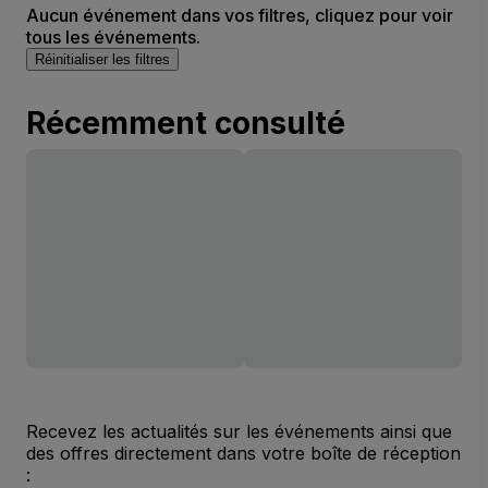
Aucun événement dans vos filtres, cliquez pour voir
tous les événements.
Réinitialiser les filtres
Récemment consulté
Recevez les actualités sur les événements ainsi que
des offres directement dans votre boîte de réception
: