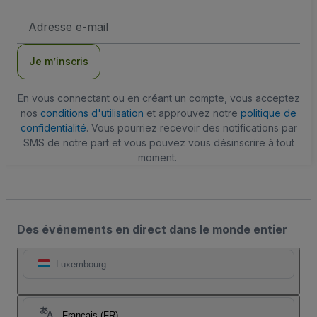
Adresse
e-
mail
Je m’inscris
En vous connectant ou en créant un compte, vous acceptez
nos
conditions d'utilisation
et approuvez notre
politique de
confidentialité
. Vous pourriez recevoir des notifications par
SMS de notre part et vous pouvez vous désinscrire à tout
moment.
Des événements en direct dans le monde entier
Luxembourg
Français (FR)