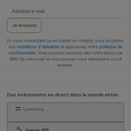
Adresse
e-
mail
Je m’inscris
En vous connectant ou en créant un compte, vous acceptez
nos
conditions d'utilisation
et approuvez notre
politique de
confidentialité
. Vous pourriez recevoir des notifications par
SMS de notre part et vous pouvez vous désinscrire à tout
moment.
Des événements en direct dans le monde entier
Luxembourg
Français (FR)