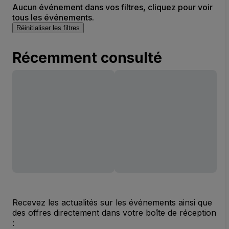
Aucun événement dans vos filtres, cliquez pour voir
tous les événements.
Réinitialiser les filtres
Récemment consulté
Recevez les actualités sur les événements ainsi que
des offres directement dans votre boîte de réception
: