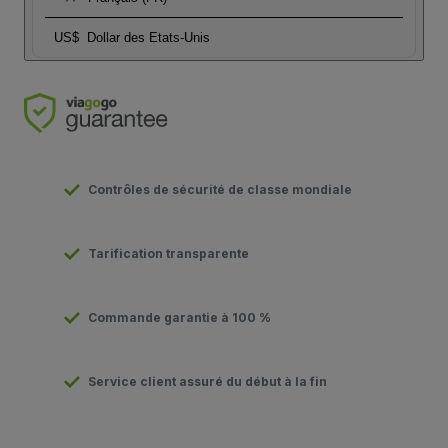
US$
Dollar des Etats-Unis
Contrôles de sécurité de classe mondiale
Tarification transparente
Commande garantie à 100 %
Service client assuré du début à la fin