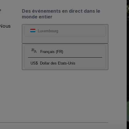
?
Des événements en direct dans le
monde entier
 Nous
Luxembourg
Français (FR)
US$
Dollar des Etats-Unis