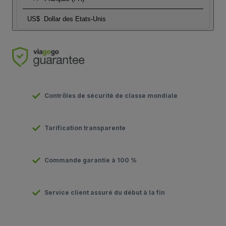
US$
Dollar des Etats-Unis
Contrôles de sécurité de classe mondiale
Tarification transparente
Commande garantie à 100 %
Service client assuré du début à la fin