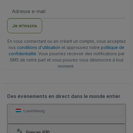
Adresse
e-
mail
Je m’inscris
En vous connectant ou en créant un compte, vous acceptez
nos
conditions d'utilisation
et approuvez notre
politique de
confidentialité
. Vous pourriez recevoir des notifications par
SMS de notre part et vous pouvez vous désinscrire à tout
moment.
Des événements en direct dans le monde entier
Luxembourg
Français (FR)