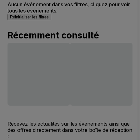
Aucun événement dans vos filtres, cliquez pour voir
tous les événements.
Réinitialiser les filtres
Récemment consulté
Recevez les actualités sur les événements ainsi que
des offres directement dans votre boîte de réception
: