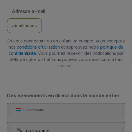
Adresse
e-
mail
Je m’inscris
En vous connectant ou en créant un compte, vous acceptez
nos
conditions d'utilisation
et approuvez notre
politique de
confidentialité
. Vous pourriez recevoir des notifications par
SMS de notre part et vous pouvez vous désinscrire à tout
moment.
Des événements en direct dans le monde entier
Luxembourg
Français (FR)