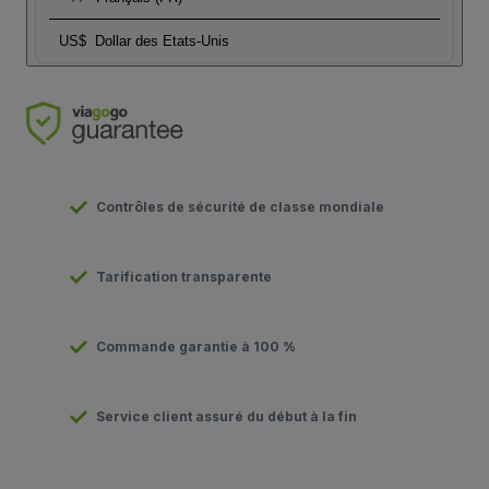
US$
Dollar des Etats-Unis
Contrôles de sécurité de classe mondiale
Tarification transparente
Commande garantie à 100 %
Service client assuré du début à la fin