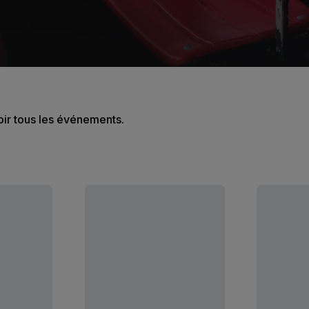
oir tous les événements.