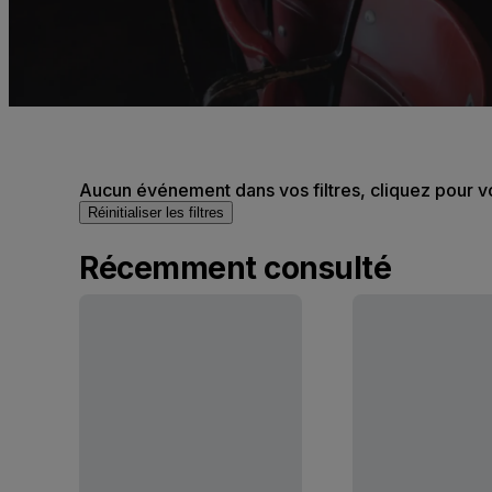
Aucun événement dans vos filtres, cliquez pour v
Réinitialiser les filtres
Récemment consulté