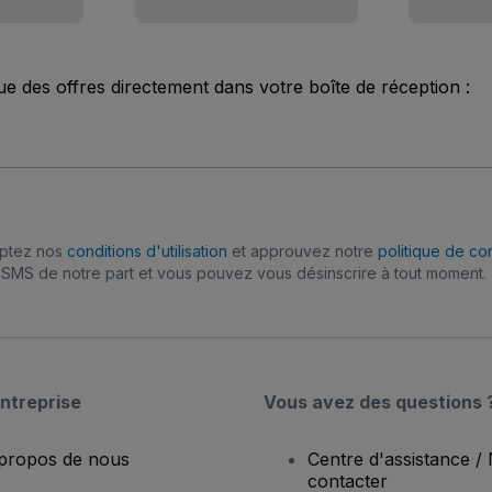
ue des offres directement dans votre boîte de réception :
eptez nos
conditions d'utilisation
et approuvez notre
politique de con
SMS de notre part et vous pouvez vous désinscrire à tout moment.
ntreprise
Vous avez des questions 
propos de nous
Centre d'assistance /
contacter