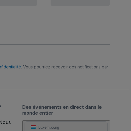
fidentialité
. Vous pourriez recevoir des notifications par
?
Des événements en direct dans le
monde entier
 Nous
Luxembourg