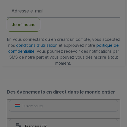
Adresse
e-
mail
Je m’inscris
En vous connectant ou en créant un compte, vous acceptez
nos
conditions d'utilisation
et approuvez notre
politique de
confidentialité
. Vous pourriez recevoir des notifications par
SMS de notre part et vous pouvez vous désinscrire à tout
moment.
Des événements en direct dans le monde entier
Luxembourg
Français (FR)