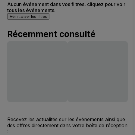
Aucun événement dans vos filtres, cliquez pour voir
tous les événements.
Réinitialiser les filtres
Récemment consulté
Recevez les actualités sur les événements ainsi que
des offres directement dans votre boîte de réception
: