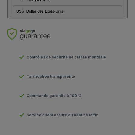
US$
Dollar des Etats-Unis
Contrôles de sécurité de classe mondiale
Tarification transparente
Commande garantie à 100 %
Service client assuré du début à la fin