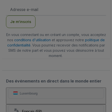
Adresse
e-
mail
Je m’inscris
En vous connectant ou en créant un compte, vous acceptez
nos
conditions d'utilisation
et approuvez notre
politique de
confidentialité
. Vous pourriez recevoir des notifications par
SMS de notre part et vous pouvez vous désinscrire à tout
moment.
Des événements en direct dans le monde entier
Luxembourg
Français (FR)