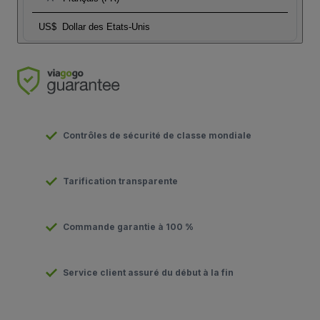
US$
Dollar des Etats-Unis
Contrôles de sécurité de classe mondiale
Tarification transparente
Commande garantie à 100 %
Service client assuré du début à la fin