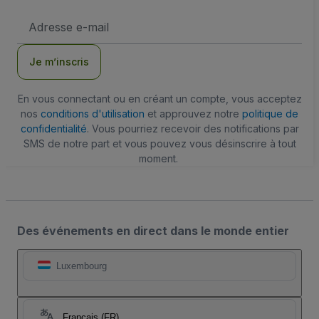
Adresse
e-
mail
Je m’inscris
En vous connectant ou en créant un compte, vous acceptez
nos
conditions d'utilisation
et approuvez notre
politique de
confidentialité
. Vous pourriez recevoir des notifications par
SMS de notre part et vous pouvez vous désinscrire à tout
moment.
Des événements en direct dans le monde entier
Luxembourg
Français (FR)