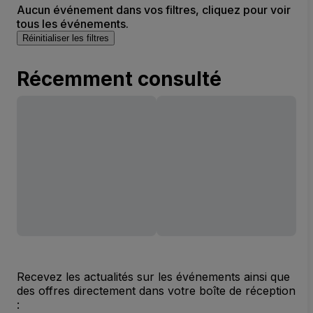
Aucun événement dans vos filtres, cliquez pour voir
tous les événements.
Réinitialiser les filtres
Récemment consulté
Recevez les actualités sur les événements ainsi que
des offres directement dans votre boîte de réception
: